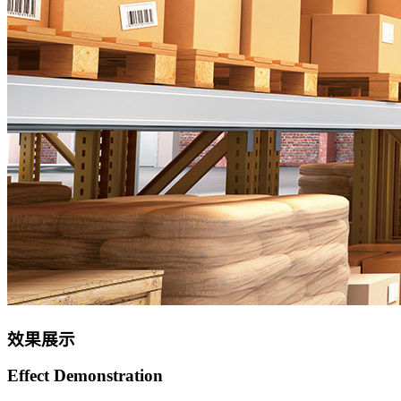
效果展示
Effect Demonstration