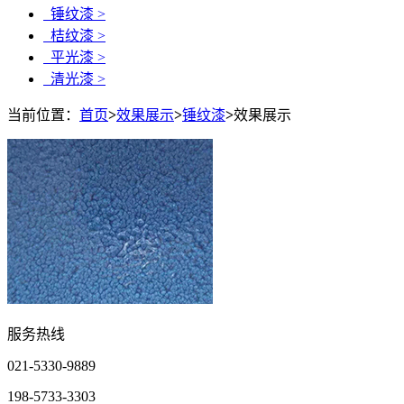
锤纹漆 >
桔纹漆 >
平光漆 >
清光漆 >
当前位置：
首页
>
效果展示
>
锤纹漆
>
效果展示
服务热线
021-5330-9889
198-5733-3303